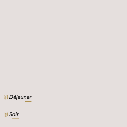
Déjeuner
Soir