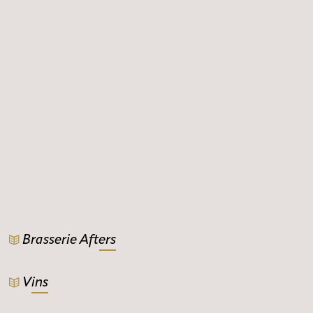
Brasserie Afters
Vins