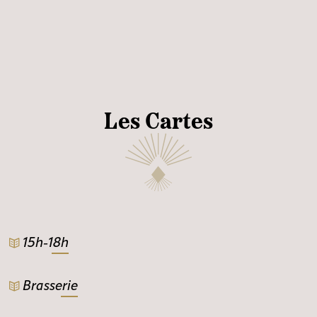
Les Cartes
15h-18h
Brasserie