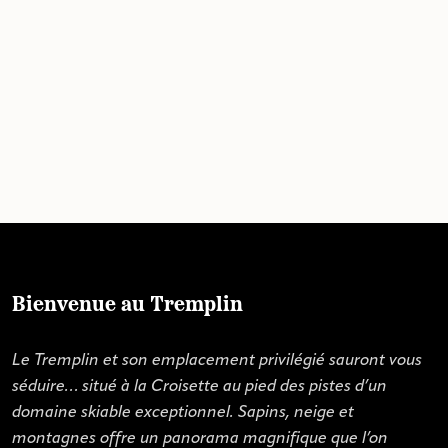
Bienvenue au Tremplin
Le Tremplin et son emplacement privilégié sauront vous
séduire… situé à la Croisette au pied des pistes d’un
domaine skiable exceptionnel. Sapins, neige et
s Options
montagnes offre un panorama magnifique que l’on