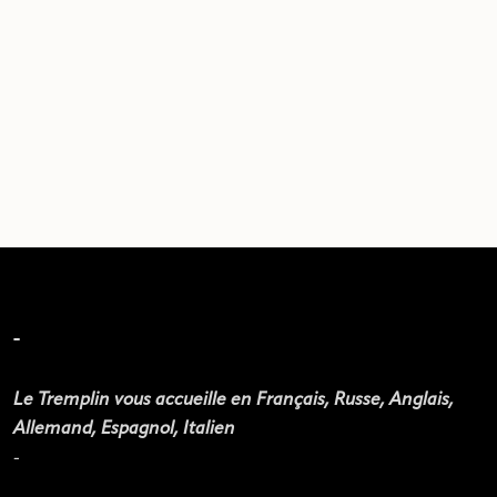
-
Le Tremplin vous accueille en Français, Russe, Anglais,
Allemand, Espagnol, Italien
-